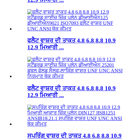
ਫਲੈਟ ਵਾਸ਼ਰ ਦੀ ਤਾਕਤ 4.8 6.8 8.8 10.9
12.9 ਮਿਆਰੀ ...
ਫਲੈਟ ਵਾਸ਼ਰ ਦੀ ਤਾਕਤ 4.8 6.8 8.8 10.9
12.9 ਮਿਆਰੀ ...
ਸਪਰਿੰਗ ਵਾਸ਼ਰ ਦੀ ਤਾਕਤ 4.8 6.8 8.8 10.9