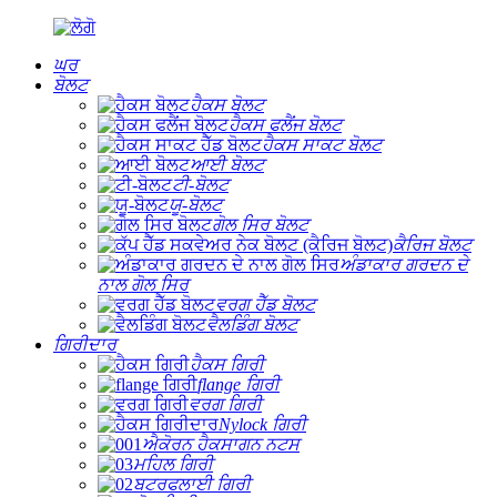
ਘਰ
ਬੋਲਟ
ਹੈਕਸ ਬੋਲਟ
ਹੈਕਸ ਫਲੈਂਜ ਬੋਲਟ
ਹੈਕਸ ਸਾਕਟ ਬੋਲਟ
ਆਈ ਬੋਲਟ
ਟੀ-ਬੋਲਟ
ਯੂ-ਬੋਲਟ
ਗੋਲ ਸਿਰ ਬੋਲਟ
ਕੈਰਿਜ ਬੋਲਟ
ਅੰਡਾਕਾਰ ਗਰਦਨ ਦੇ
ਨਾਲ ਗੋਲ ਸਿਰ
ਵਰਗ ਹੈੱਡ ਬੋਲਟ
ਵੈਲਡਿੰਗ ਬੋਲਟ
ਗਿਰੀਦਾਰ
ਹੈਕਸ ਗਿਰੀ
flange ਗਿਰੀ
ਵਰਗ ਗਿਰੀ
Nylock ਗਿਰੀ
ਐਕੋਰਨ ਹੈਕਸਾਗਨ ਨਟਸ
ਮਹਿਲ ਗਿਰੀ
ਬਟਰਫਲਾਈ ਗਿਰੀ