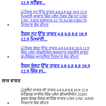
12.9 ਸਟੈਂਡਰ...
ਹੈਕਸ ਨਟ ਉੱਚ ਤਾਕਤ 4.8 6.8 8.8 10.9
12.9 ਮਿਆਰੀ...
ਹੈਕਸ ਬੋਲਟ ਉੱਚ ਤਾਕਤ 4.8 6.8 8.8 10.9
12.9 ਜ਼ਿੰਕ Pl...
ਲਾਕ ਵਾਸ਼ਰ