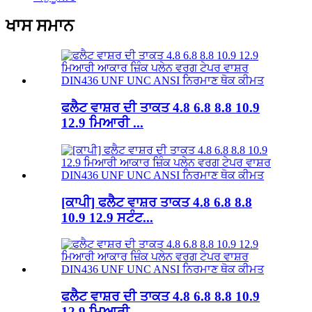
ਖਾਸ ਸਮਾਨ
ਫਲੈਟ ਵਾਸ਼ਰ ਦੀ ਤਾਕਤ 4.8 6.8 8.8 10.9
12.9 ਮਿਆਰੀ ...
[ਕਾਪੀ] ਫਲੈਟ ਵਾਸ਼ਰ ਤਾਕਤ 4.8 6.8 8.8
10.9 12.9 ਸਟੰਟ...
ਫਲੈਟ ਵਾਸ਼ਰ ਦੀ ਤਾਕਤ 4.8 6.8 8.8 10.9
12.9 ਮਿਆਰੀ ...